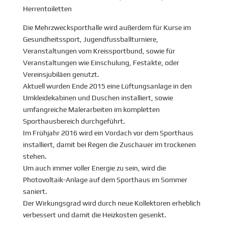
Herrentoiletten
Die Mehrzwecksporthalle wird außerdem für Kurse im
Gesundheitssport, Jugendfussballturniere,
Veranstaltungen vom Kreissportbund, sowie für
Veranstaltungen wie Einschulung, Festakte, oder
Vereinsjubiläen genutzt.
Aktuell wurden Ende 2015 eine Lüftungsanlage in den
Umkleidekabinen und Duschen installiert, sowie
umfangreiche Malerarbeiten im kompletten
Sporthausbereich durchgeführt.
Im Frühjahr 2016 wird ein Vordach vor dem Sporthaus
installiert, damit bei Regen die Zuschauer im trockenen
stehen.
Um auch immer voller Energie zu sein, wird die
Photovoltaik-Anlage auf dem Sporthaus im Sommer
saniert.
Der Wirkungsgrad wird durch neue Kollektoren erheblich
verbessert und damit die Heizkosten gesenkt.