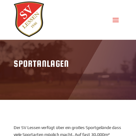
SPORTANLAGEN
Der SV Lessen verfügt über ein großes Sportgelände dass
viele Sportarten möglich macht. Auf fast 30.000m²