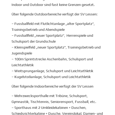
Indoor und Outdoor sind fast keine Grenzen gesetzt.
Über folgende Outdoorbereiche verfügt der SV Lessen:
– Fussballfeld mit Flutlichtanlage „alter Sportplatz“,
Trainingsbetrieb und Abendspiele
– Fussballfeld „neuer Sportplatz“, Herrenspiele und
Schulsport der Grundschule
– Kleinspielfeld „neuer Sportplatz“, Trainingsbetrieb und
Jugendspiele
– 100m Sprintstrecke Aschenbahn, Schulsport und
Leichtathletik
– Weitsprunganlage, Schulsport und Leichtathletik
– Kugelstoßanlage, Schulsport und Leichtathletik
Über folgende Indoorbereiche verfügt der SV Lessen
– Mehrzwecksporthalle mit Tribüne, Schulsport,
Gymnastik, Tischtennis, Seniorensport, Fussball, etc.
– Sporthaus mit 2 Umkleidekabinen + Duschen,
Schiedsrichterkabine + Dusche, Vereinslokal, Damen- und