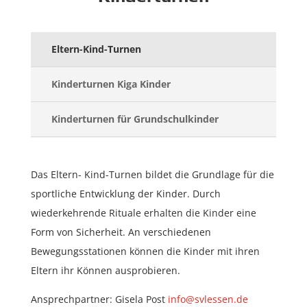
Eltern-Kind-Turnen
Kinderturnen Kiga Kinder
Kinderturnen für Grundschulkinder
Das Eltern- Kind-Turnen bildet die Grundlage für die
sportliche Entwicklung der Kinder. Durch
wiederkehrende Rituale erhalten die Kinder eine
Form von Sicherheit. An verschiedenen
Bewegungsstationen können die Kinder mit ihren
Eltern ihr Können ausprobieren.
Ansprechpartner: Gisela Post
info@svlessen.de