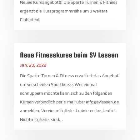
Neues Kursangebot!!! Die Sparte Turnen & Fitness
ergänzt die Kursprogrammreihe um 3 weitere
Einheiten!
Neue Fitnesskurse beim SV Lessen
Jan. 23, 2022
Die Sparte Turnen & Fitness erweitert das Angebot
um verscheiden Sportkurse. Wer einmal
schnuppern möchte kann sich zu den folgenden
Kursen verbindlich per e-mail über info@svlessen.de
anmelden. Vereinsmitglieder trainieren kostenfrei.
Nichtmitglieder sind...