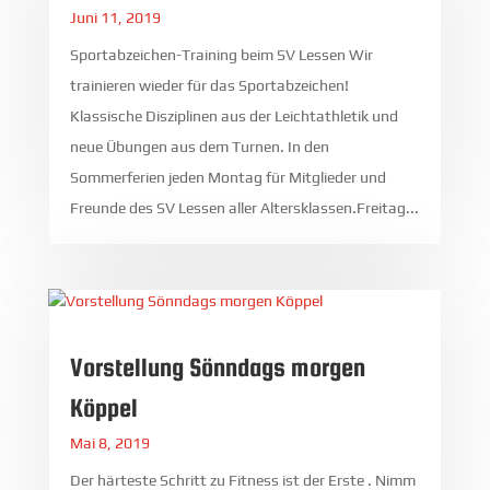
Juni 11, 2019
Sportabzeichen-Training beim SV Lessen Wir
trainieren wieder für das Sportabzeichen!
Klassische Disziplinen aus der Leichtathletik und
neue Übungen aus dem Turnen. In den
Sommerferien jeden Montag für Mitglieder und
Freunde des SV Lessen aller Altersklassen.Freitag...
Vorstellung Sönndags morgen
Köppel
Mai 8, 2019
Der härteste Schritt zu Fitness ist der Erste . Nimm