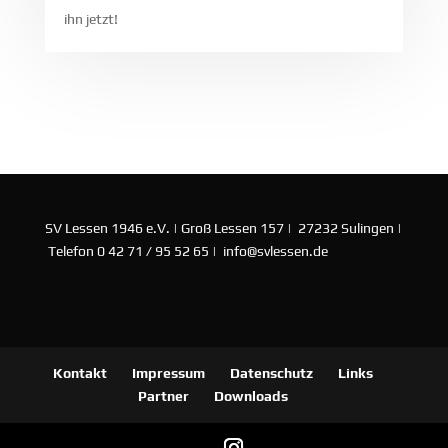
ihn jetzt!
SV Lessen 1946 e.V. | Groß Lessen 157 | 27232 Sulingen |
Telefon 0 42 71 / 95 52 65 | info@svlessen.de
Kontakt
Impressum
Datenschutz
Links
Partner
Downloads