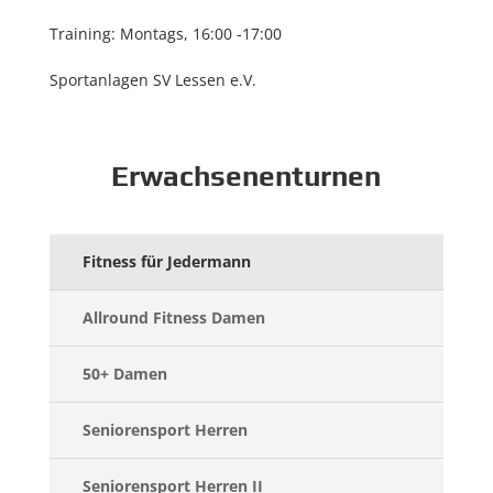
Training: Montags, 16:00 -17:00
Sportanlagen SV Lessen e.V.
Erwachsenenturnen
Fitness für Jedermann
Allround Fitness Damen
50+ Damen
Seniorensport Herren
Seniorensport Herren II