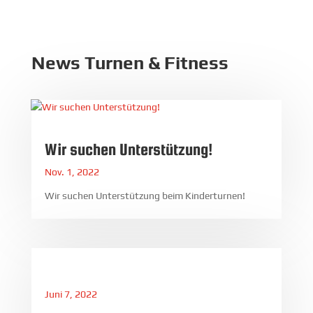
News Turnen & Fitness
Wir suchen Unterstützung!
Nov. 1, 2022
Wir suchen Unterstützung beim Kinderturnen!
Juni 7, 2022