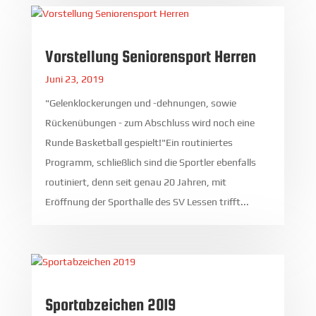
Vorstellung Seniorensport Herren
Juni 23, 2019
"Gelenklockerungen und -dehnungen, sowie
Rückenübungen - zum Abschluss wird noch eine
Runde Basketball gespielt!"Ein routiniertes
Programm, schließlich sind die Sportler ebenfalls
routiniert, denn seit genau 20 Jahren, mit
Eröffnung der Sporthalle des SV Lessen trifft...
Sportabzeichen 2019