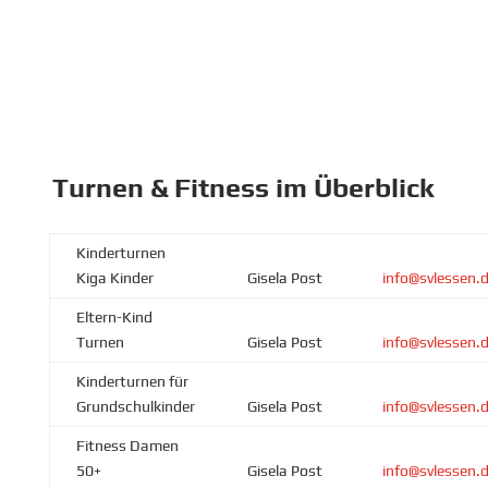
Turnen & Fitness im Überblick
Kinderturnen
Kiga Kinder
Gisela Post
info@svlessen.
Eltern-Kind
Turnen
Gisela Post
info@svlessen.
Kinderturnen für
Grundschulkinder
Gisela Post
info@svlessen.
Fitness Damen
50+
Gisela Post
info@svlessen.