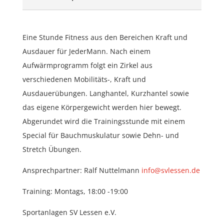
Eine Stunde Fitness aus den Bereichen Kraft und
Ausdauer für JederMann. Nach einem
Aufwärmprogramm folgt ein Zirkel aus
verschiedenen Mobilitäts-, Kraft und
Ausdauerübungen. Langhantel, Kurzhantel sowie
das eigene Körpergewicht werden hier bewegt.
Abgerundet wird die Trainingsstunde mit einem
Special für Bauchmuskulatur sowie Dehn- und
Stretch Übungen.
Ansprechpartner: Ralf Nuttelmann
info@svlessen.de
Training: Montags, 18:00 -19:00
Sportanlagen SV Lessen e.V.