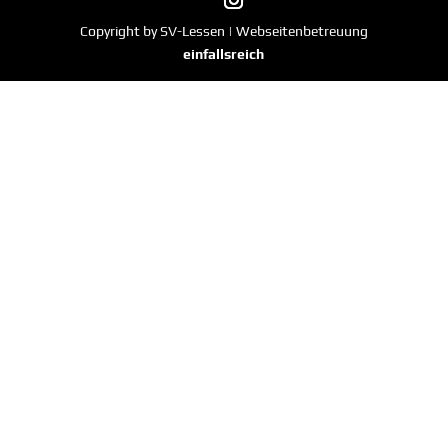
Copyright by SV-Lessen | Webseitenbetreuung
einfallsreich