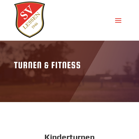
TURNEN & FITNESS
Kinderturnen