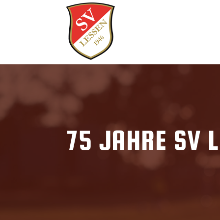
75 JAHRE SV 