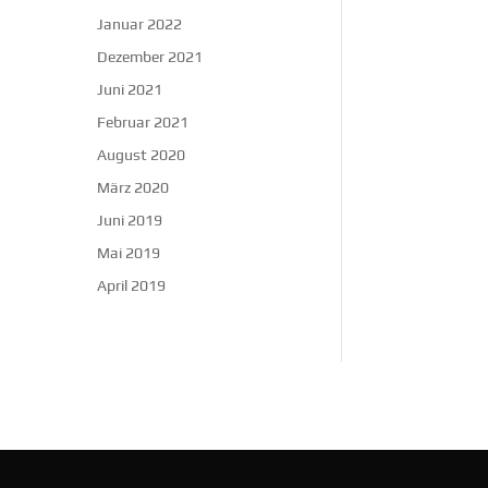
Januar 2022
Dezember 2021
Juni 2021
Februar 2021
August 2020
März 2020
Juni 2019
Mai 2019
April 2019