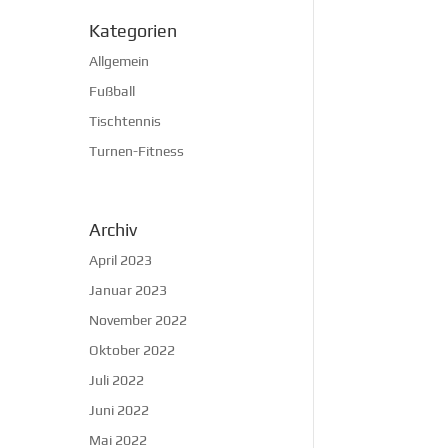
Kategorien
Allgemein
Fußball
Tischtennis
Turnen-Fitness
Archiv
April 2023
Januar 2023
November 2022
Oktober 2022
Juli 2022
Juni 2022
Mai 2022