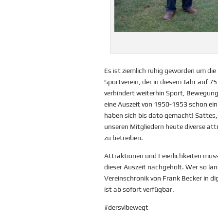
Es ist ziemlich ruhig geworden um die
Sportverein, der in diesem Jahr auf 7
verhindert weiterhin Sport, Bewegung,
eine Auszeit von 1950-1953 schon ein
haben sich bis dato gemacht! Sattes, 
unseren Mitgliedern heute diverse att
zu betreiben.
Attraktionen und Feierlichkeiten müs
dieser Auszeit nachgeholt. Wer so la
Vereinschronik von Frank Becker in di
ist ab sofort verfügbar.
#dersvlbewegt