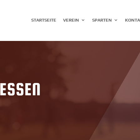
STARTSEITE
VEREIN
SPARTEN
KONTA
LESSEN