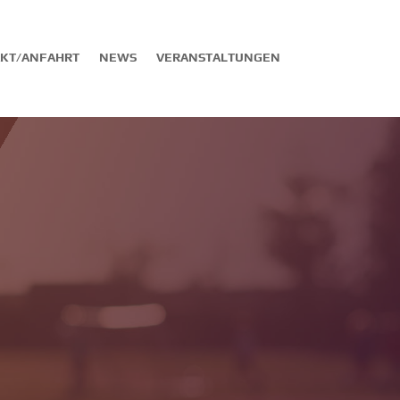
KT/ANFAHRT
NEWS
VERANSTALTUNGEN