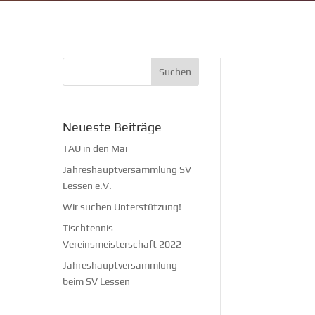
Neueste Beiträge
TAU in den Mai
Jahreshauptversammlung SV
Lessen e.V.
Wir suchen Unterstützung!
Tischtennis
Vereinsmeisterschaft 2022
Jahreshauptversammlung
beim SV Lessen