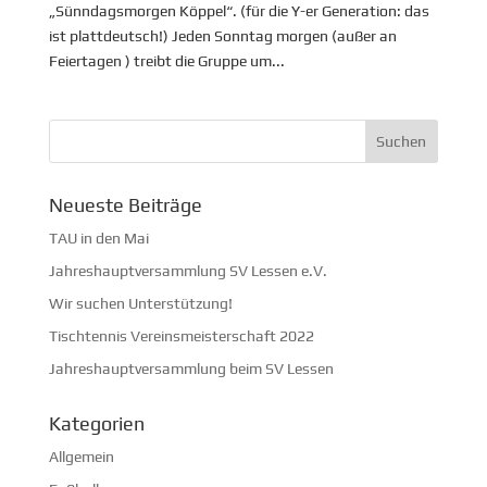
„Sünndagsmorgen Köppel“. (für die Y-er Generation: das
ist plattdeutsch!) Jeden Sonntag morgen (außer an
Feiertagen ) treibt die Gruppe um...
Neueste Beiträge
TAU in den Mai
Jahreshauptversammlung SV Lessen e.V.
Wir suchen Unterstützung!
Tischtennis Vereinsmeisterschaft 2022
Jahreshauptversammlung beim SV Lessen
Kategorien
Allgemein