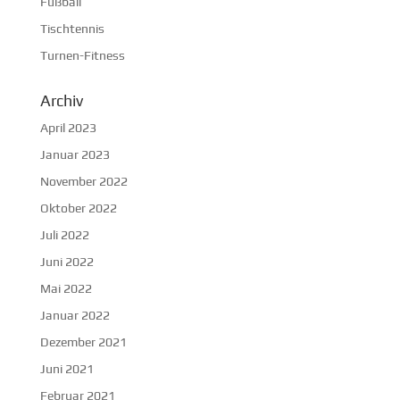
Fußball
Tischtennis
Turnen-Fitness
Archiv
April 2023
Januar 2023
November 2022
Oktober 2022
Juli 2022
Juni 2022
Mai 2022
Januar 2022
Dezember 2021
Juni 2021
Februar 2021