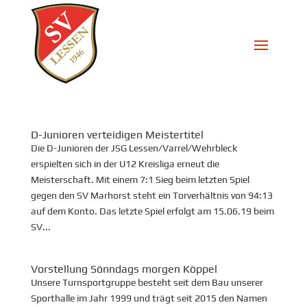
D-Junioren verteidigen Meistertitel
Die D-Junioren der JSG Lessen/Varrel/Wehrbleck
erspielten sich in der U12 Kreisliga erneut die
Meisterschaft. Mit einem 7:1 Sieg beim letzten Spiel
gegen den SV Marhorst steht ein Torverhältnis von 94:13
auf dem Konto. Das letzte Spiel erfolgt am 15.06.19 beim
SV...
Vorstellung Sönndags morgen Köppel
Unsere Turnsportgruppe besteht seit dem Bau unserer
Sporthalle im Jahr 1999 und trägt seit 2015 den Namen