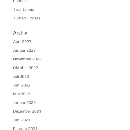
Fußball
Tischtennis
Turnen-Fitness
Archiv
April 2023
Januar 2023
November 2022
Oktober 2022
Juli 2022
Juni 2022
Mai 2022
Januar 2022
Dezember 2021
Juni 2021
Februar 2021