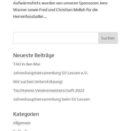
Aufwärmshirts wurden von unseren Sponsoren Jens
Warner sowie Fred und Christian Melloh für die
Herrenfussballer...
Neueste Beiträge
TAU in den Mai
Jahreshauptversammlung SV Lessen e.V.
Wir suchen Unterstützung!
Tischtennis Vereinsmeisterschaft 2022
Jahreshauptversammlung beim SV Lessen
Kategorien
Allgemein