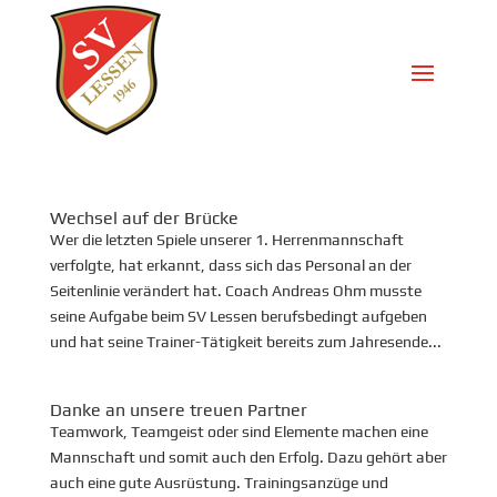
Wechsel auf der Brücke
Wer die letzten Spiele unserer 1. Herrenmannschaft
verfolgte, hat erkannt, dass sich das Personal an der
Seitenlinie verändert hat. Coach Andreas Ohm musste
seine Aufgabe beim SV Lessen berufsbedingt aufgeben
und hat seine Trainer-Tätigkeit bereits zum Jahresende...
Danke an unsere treuen Partner
Teamwork, Teamgeist oder sind Elemente machen eine
Mannschaft und somit auch den Erfolg. Dazu gehört aber
auch eine gute Ausrüstung. Trainingsanzüge und