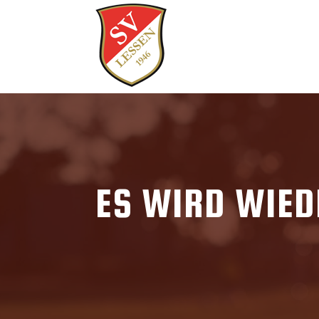
ES WIRD WIED