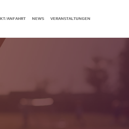
KT/ANFAHRT
NEWS
VERANSTALTUNGEN