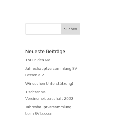
Neueste Beiträge
TAU in den Mai
Jahreshauptversammlung SV
Lessen e.V.
Wir suchen Unterstützung!
Tischtennis
Vereinsmeisterschaft 2022
Jahreshauptversammlung
beim SV Lessen