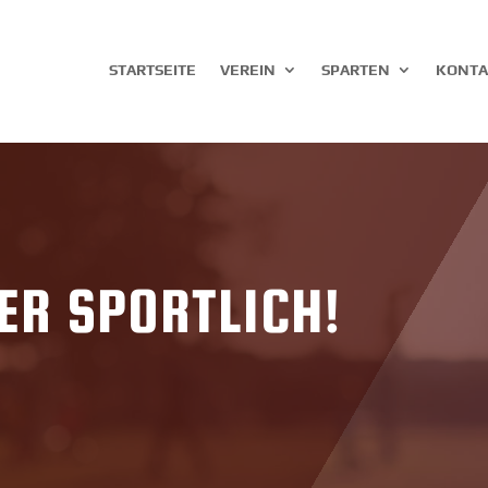
STARTSEITE
VEREIN
SPARTEN
KONTA
ER SPORTLICH!