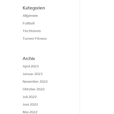
Kategorien
Allgemein
Fußball
Tischtennis
Turnen-Fitness
Archiv
April 2023
Januar 2023
November 2022
Oktober 2022
Juli 2022
Juni 2022
Mai 2022