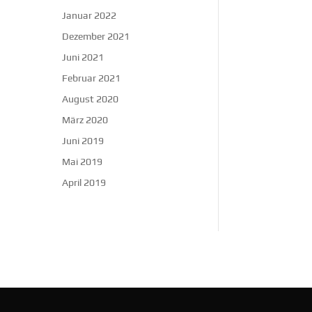
Januar 2022
Dezember 2021
Juni 2021
Februar 2021
August 2020
März 2020
Juni 2019
Mai 2019
April 2019