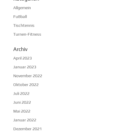
Allgemein
Fußball
Tischtennis
Turnen-Fitness
Archiv
April 2023
Januar 2023
November 2022
Oktober 2022
Juli 2022
Juni 2022
Mai 2022
Januar 2022
Dezember 2021