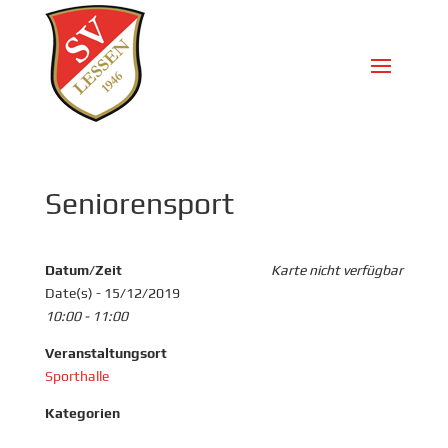
Seniorensport
Datum/Zeit
Karte nicht verfügbar
Date(s) - 15/12/2019
10:00 - 11:00
Veranstaltungsort
Sporthalle
Kategorien