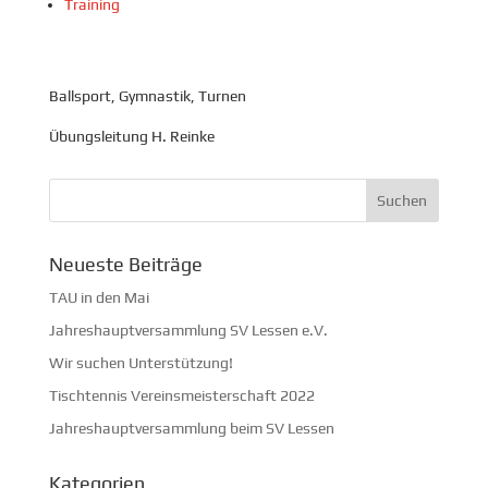
Training
Ballsport, Gymnastik, Turnen
Übungsleitung H. Reinke
Neueste Beiträge
TAU in den Mai
Jahreshauptversammlung SV Lessen e.V.
Wir suchen Unterstützung!
Tischtennis Vereinsmeisterschaft 2022
Jahreshauptversammlung beim SV Lessen
Kategorien