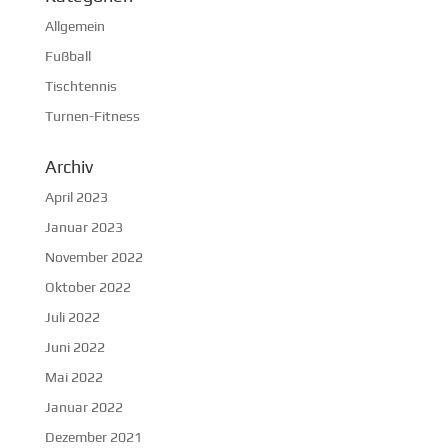
Allgemein
Fußball
Tischtennis
Turnen-Fitness
Archiv
April 2023
Januar 2023
November 2022
Oktober 2022
Juli 2022
Juni 2022
Mai 2022
Januar 2022
Dezember 2021