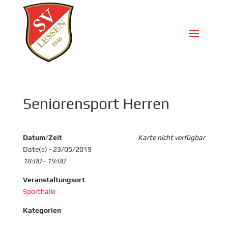
Seniorensport Herren
Datum/Zeit
Karte nicht verfügbar
Date(s) - 23/05/2019
18:00 - 19:00
Veranstaltungsort
Sporthalle
Kategorien