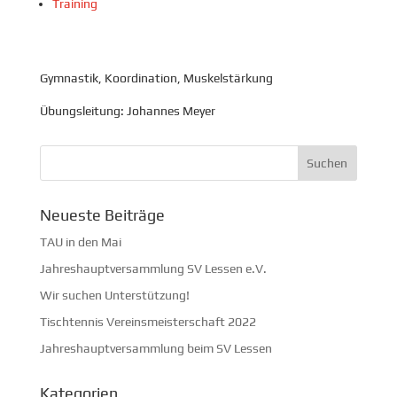
Training
Gymnastik, Koordination, Muskelstärkung
Übungsleitung: Johannes Meyer
Neueste Beiträge
TAU in den Mai
Jahreshauptversammlung SV Lessen e.V.
Wir suchen Unterstützung!
Tischtennis Vereinsmeisterschaft 2022
Jahreshauptversammlung beim SV Lessen
Kategorien