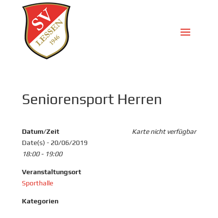
Seniorensport Herren
Datum/Zeit
Karte nicht verfügbar
Date(s) - 20/06/2019
18:00 - 19:00
Veranstaltungsort
Sporthalle
Kategorien