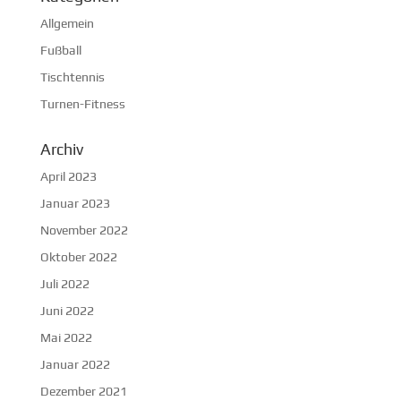
Allgemein
Fußball
Tischtennis
Turnen-Fitness
Archiv
April 2023
Januar 2023
November 2022
Oktober 2022
Juli 2022
Juni 2022
Mai 2022
Januar 2022
Dezember 2021