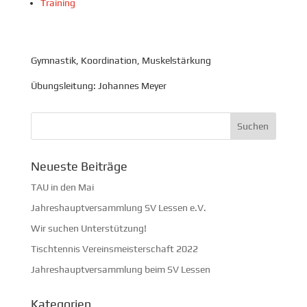
Training
Gymnastik, Koordination, Muskelstärkung
Übungsleitung: Johannes Meyer
Neueste Beiträge
TAU in den Mai
Jahreshauptversammlung SV Lessen e.V.
Wir suchen Unterstützung!
Tischtennis Vereinsmeisterschaft 2022
Jahreshauptversammlung beim SV Lessen
Kategorien