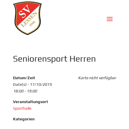
Seniorensport Herren
Datum/Zeit
Karte nicht verfügbar
Date(s) - 17/10/2019
18:00 - 19:00
Veranstaltungsort
Sporthalle
Kategorien