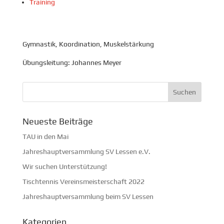
Training
Gymnastik, Koordination, Muskelstärkung
Übungsleitung: Johannes Meyer
Neueste Beiträge
TAU in den Mai
Jahreshauptversammlung SV Lessen e.V.
Wir suchen Unterstützung!
Tischtennis Vereinsmeisterschaft 2022
Jahreshauptversammlung beim SV Lessen
Kategorien