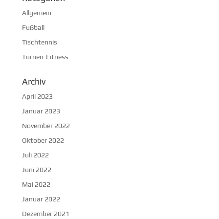
Allgemein
Fußball
Tischtennis
Turnen-Fitness
Archiv
April 2023
Januar 2023
November 2022
Oktober 2022
Juli 2022
Juni 2022
Mai 2022
Januar 2022
Dezember 2021