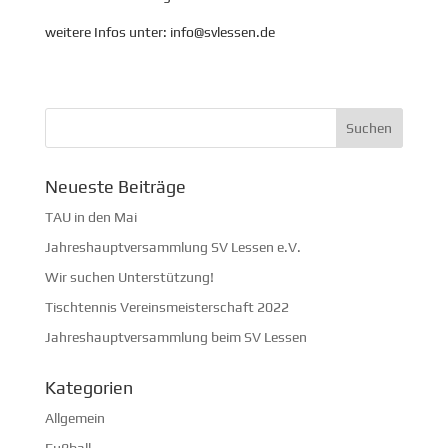
weitere Infos unter: info@svlessen.de
Neueste Beiträge
TAU in den Mai
Jahreshauptversammlung SV Lessen e.V.
Wir suchen Unterstützung!
Tischtennis Vereinsmeisterschaft 2022
Jahreshauptversammlung beim SV Lessen
Kategorien
Allgemein