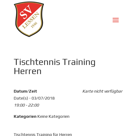
Tischtennis Training
Herren
Datum/Zeit
Karte nicht verfügbar
Date(s) - 03/07/2018
19:00 - 22:00
Kategorien
Keine Kategorien
Tischtennis Training für Herren