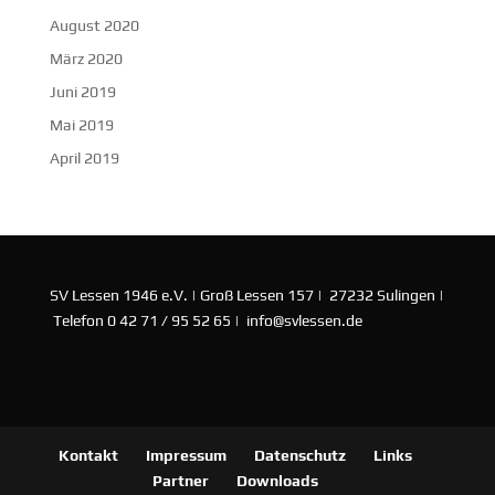
August 2020
März 2020
Juni 2019
Mai 2019
April 2019
SV Lessen 1946 e.V. | Groß Lessen 157 | 27232 Sulingen |
Telefon 0 42 71 / 95 52 65 | info@svlessen.de
Kontakt
Impressum
Datenschutz
Links
Partner
Downloads