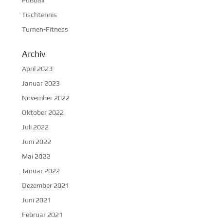
Fußball
Tischtennis
Turnen-Fitness
Archiv
April 2023
Januar 2023
November 2022
Oktober 2022
Juli 2022
Juni 2022
Mai 2022
Januar 2022
Dezember 2021
Juni 2021
Februar 2021