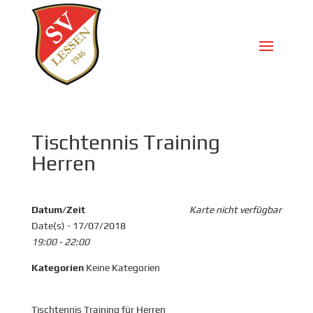
Tischtennis Training
Herren
Datum/Zeit
Karte nicht verfügbar
Date(s) - 17/07/2018
19:00 - 22:00
Kategorien
Keine Kategorien
Tischtennis Training für Herren