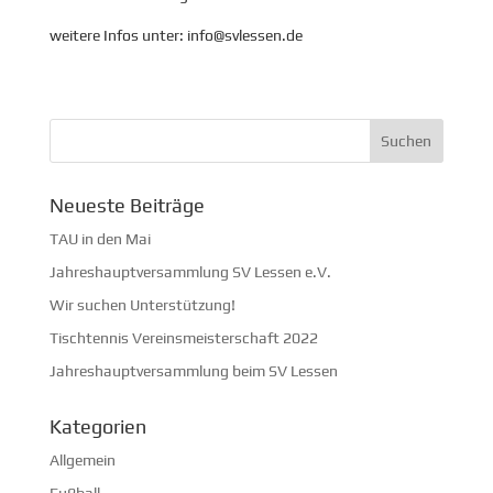
weitere Infos unter: info@svlessen.de
Neueste Beiträge
TAU in den Mai
Jahreshauptversammlung SV Lessen e.V.
Wir suchen Unterstützung!
Tischtennis Vereinsmeisterschaft 2022
Jahreshauptversammlung beim SV Lessen
Kategorien
Allgemein