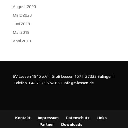
August 2020
März 2020
Juni 2019
Mai 2019
April 2019
SV Lessen 1946 e.V. | Groß Lessen 157 | 27232 Sulingen |
Telefon 0 42 71 / 95 52 65 | info@svlessen.de
Kontakt
Impressum
Datenschutz
Links
Partner
Downloads