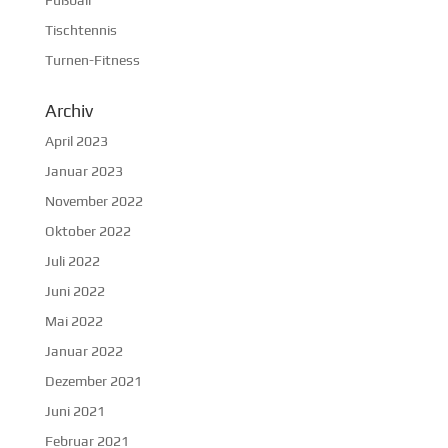
Fußball
Tischtennis
Turnen-Fitness
Archiv
April 2023
Januar 2023
November 2022
Oktober 2022
Juli 2022
Juni 2022
Mai 2022
Januar 2022
Dezember 2021
Juni 2021
Februar 2021