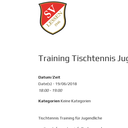
Training Tischtennis J
Datum/Zeit
Date(s) - 19/06/2018
18:00 - 19:00
Kategorien
Keine Kategorien
Tischtennis Training für Jugendliche