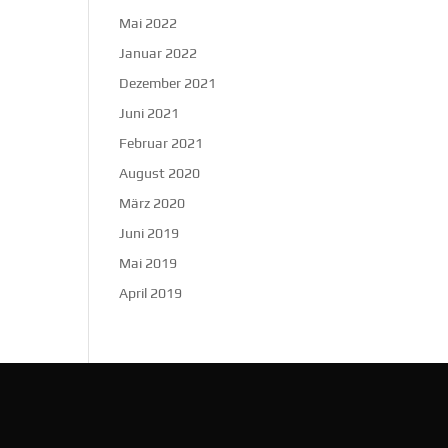
Mai 2022
Januar 2022
Dezember 2021
Juni 2021
Februar 2021
August 2020
März 2020
Juni 2019
Mai 2019
April 2019