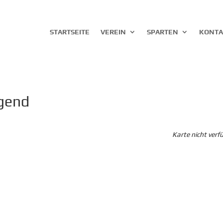
STARTSEITE
VEREIN
SPARTEN
KONTA
ugend
Karte nicht verf