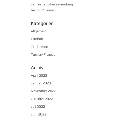
Jahreshauptversammlung
beim SV Lessen
Kategorien
Allgemein
Fußball
Tischtennis
Turnen-Fitness
Archiv
April 2023
Januar 2023
November 2022
Oktober 2022
Juli 2022
Juni 2022