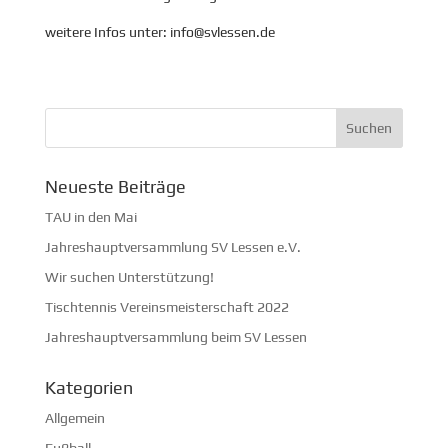
weitere Infos unter: info@svlessen.de
Neueste Beiträge
TAU in den Mai
Jahreshauptversammlung SV Lessen e.V.
Wir suchen Unterstützung!
Tischtennis Vereinsmeisterschaft 2022
Jahreshauptversammlung beim SV Lessen
Kategorien
Allgemein