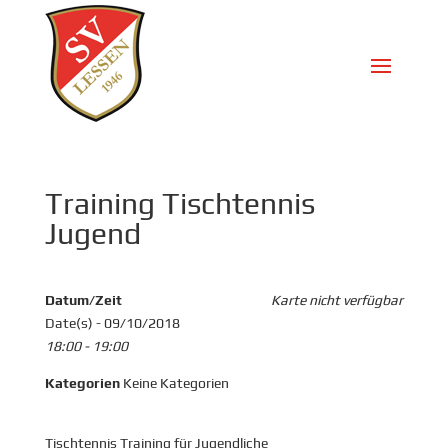
Training Tischtennis
Jugend
Datum/Zeit
Karte nicht verfügbar
Date(s) - 09/10/2018
18:00 - 19:00
Kategorien
Keine Kategorien
Tischtennis Training für Jugendliche