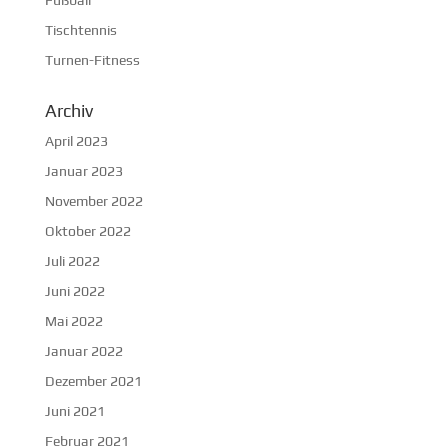
Fußball
Tischtennis
Turnen-Fitness
Archiv
April 2023
Januar 2023
November 2022
Oktober 2022
Juli 2022
Juni 2022
Mai 2022
Januar 2022
Dezember 2021
Juni 2021
Februar 2021