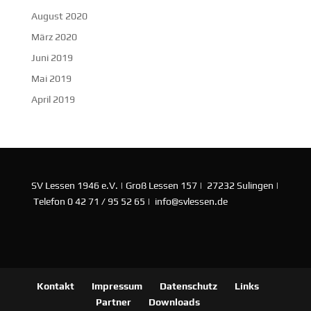
August 2020
März 2020
Juni 2019
Mai 2019
April 2019
SV Lessen 1946 e.V. | Groß Lessen 157 | 27232 Sulingen |
Telefon 0 42 71 / 95 52 65 | info@svlessen.de
Kontakt
Impressum
Datenschutz
Links
Partner
Downloads