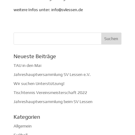
weitere Infos unter: info@svlessen.de
Neueste Beiträge
TAU in den Mai
Jahreshauptversammlung SV Lessen e.V.
Wir suchen Unterstützung!
Tischtennis Vereinsmeisterschaft 2022
Jahreshauptversammlung beim SV Lessen
Kategorien
Allgemein